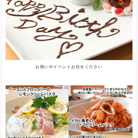
お祝いやイベントお任せください