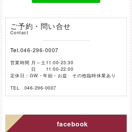
ご予約・問い合せ
Contact
Tel.
046-296-0007
営業時間 月～土11:00-23:30
日 11:00-22:00
定休日：GW・年始・お盆 その他臨時休業あり
TEL 046-296-0007
facebook