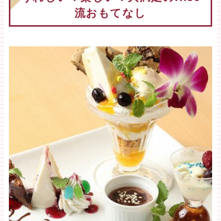
流おもてなし