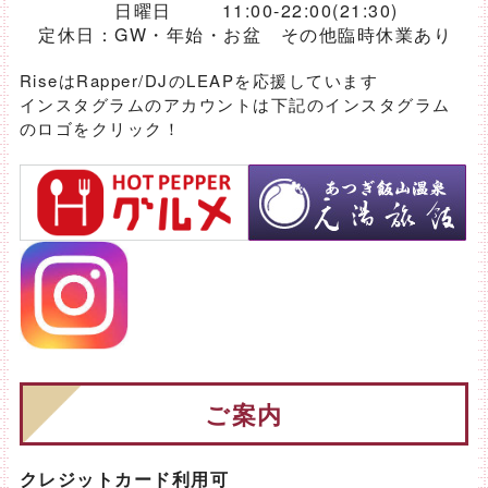
日曜日 11:00-22:00(21:30)
定休日：GW・年始・お盆 その他臨時休業あり
RiseはRapper/DJのLEAPを応援しています
インスタグラムのアカウントは下記のインスタグラム
のロゴをクリック！
ご案内
クレジットカード利用可