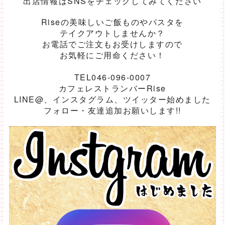
出店情報はSNSをチェックしてみてください
Riseの美味しいご飯ものやパスタを
テイクアウトしませんか？
お電話でご注文もお受けしますので
お気軽にご用命ください！
TEL046-096-0007
カフェレストランバーRise
LINE@、インスタグラム、ツイッター始めました
フォロー・友達追加お願いします!!