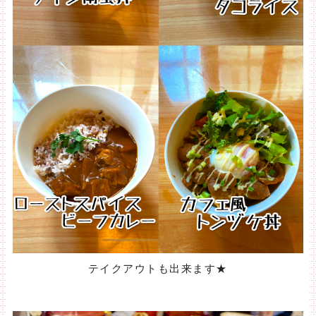
テイクアウトも出来ます★