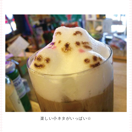
楽しい小ネタがいっぱい☆