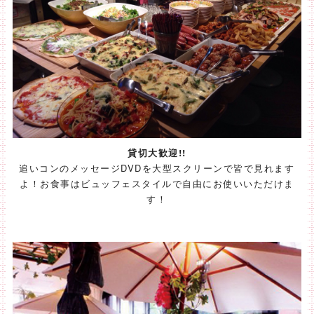
貸切大歓迎!!
追いコンのメッセージDVDを大型スクリーンで皆で見れます
よ！お食事はビュッフェスタイルで自由にお使いいただけま
す
！