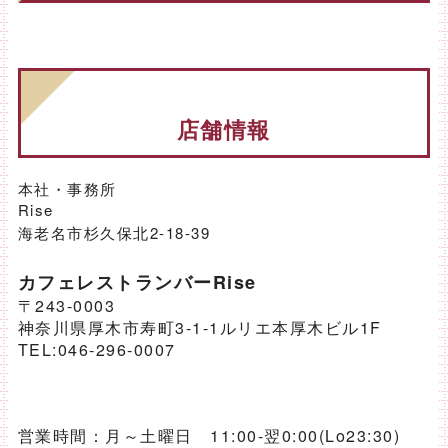
店舗情報
本社・事務所
Rise
海老名市杉久保北2-18-39
カフェレストランバーRise
〒243-0003
神奈川県厚木市寿町3-1-1ルリエ本厚木ビル1F
TEL:046-296-0007
営業時間：月～土曜日 11:00-翌0:00(Lo23:30)