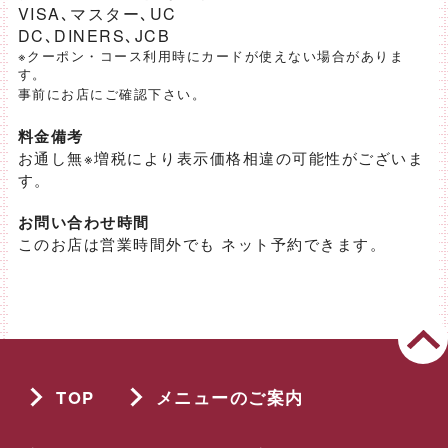
VISA､マスター､UC
DC､DINERS､JCB
※クーポン・コース利用時にカードが使えない場合がありま
す。
事前にお店にご確認下さい。
料金備考
お通し無※増税により表示価格相違の可能性がございま
す。
お問い合わせ時間
このお店は営業時間外でも ネット予約できます。
TOP
メニューのご案内