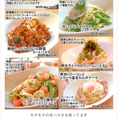
モチモチの生パスタを使ってます