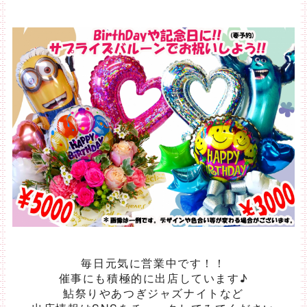
毎日元気に営業中です！！
催事にも積極的に出店しています♪
鮎祭りやあつぎジャズナイトなど