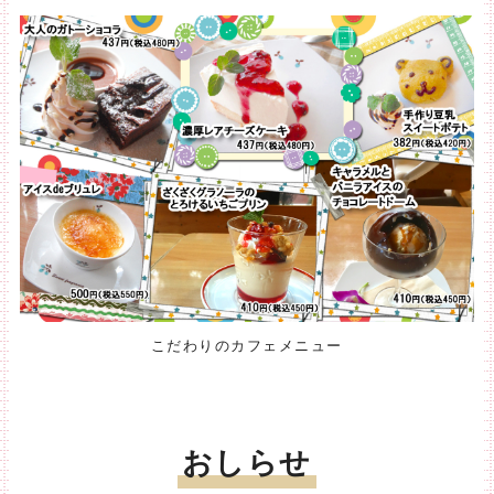
こだわりのカフェメニュー
おしらせ