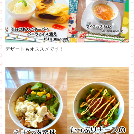
デザートもオススメです！