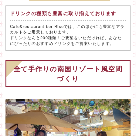
ドリンクの種類も豊富に取り揃えております
Cafe&restaurant ber Riseでは、このほかにも豊富なアラ
カルトをご用意しております。
ドリンクなんと200種類！ご要望をいただければ、あなた
にぴったりのおすすめドリンクをご提案いたします。
全て手作りの南国リゾート風空間
づくり